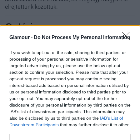
elrejtettünk közöttük.
Galéria
Glamour -
Do Not Process My Personal Information
If you wish to opt-out of the sale, sharing to third parties, or
processing of your personal or sensitive information for
targeted advertising by us, please use the below opt-out
section to confirm your selection. Please note that after your
opt-out request is processed you may continue seeing
interest-based ads based on personal information utilized by
us or personal information disclosed to third parties prior to
your opt-out. You may separately opt-out of the further
disclosure of your personal information by third parties on the
IAB’s list of downstream participants. This information may
also be disclosed by us to third parties on the
IAB’s List of
Downstream Participants
that may further disclose it to other
third parties.