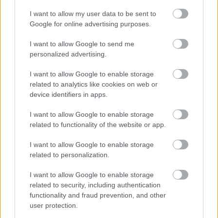
I want to allow my user data to be sent to
Google for online advertising purposes.
I want to allow Google to send me
personalized advertising.
I want to allow Google to enable storage
related to analytics like cookies on web or
device identifiers in apps.
I want to allow Google to enable storage
related to functionality of the website or app.
I want to allow Google to enable storage
related to personalization.
I want to allow Google to enable storage
related to security, including authentication
functionality and fraud prevention, and other
user protection.