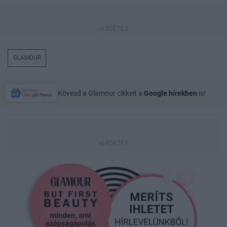
GLAMOUR
Kövesd a Glamour cikkeit a
Google hírekben
is!