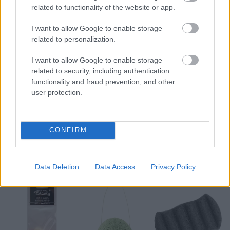
related to functionality of the website or app.
I want to allow Google to enable storage
related to personalization.
I want to allow Google to enable storage
related to security, including authentication
functionality and fraud prevention, and other
user protection.
CONFIRM
Data Deletion
Data Access
Privacy Policy