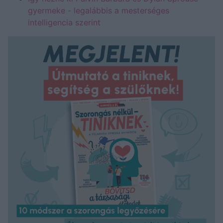
gyermeke - legalábbis a mesterséges
intelligencia szerint