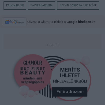
PALVIN BARBI
PALVIN BARBARA
PALVIN BARBARA ESKÜVŐJE
Kövesd a Glamour cikkeit a
Google hírekben
is!
Feliratkozom