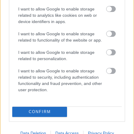
I want to allow Google to enable storage
related to analytics like cookies on web or
device identifiers in apps.
I want to allow Google to enable storage
related to functionality of the website or app.
I want to allow Google to enable storage
related to personalization.
I want to allow Google to enable storage
related to security, including authentication
functionality and fraud prevention, and other
user protection.
CONFIRM
Data Deletion
Data Access
Privacy Policy