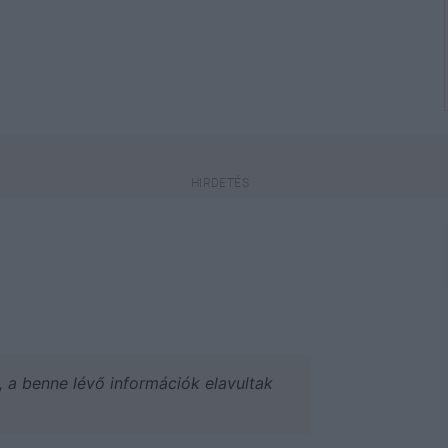
a, a benne lévő információk elavultak