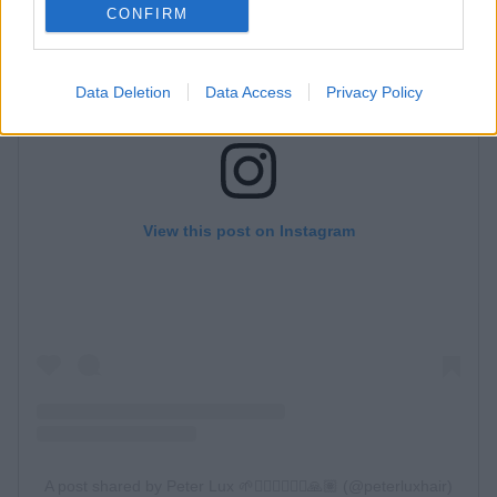
CONFIRM
Data Deletion
Data Access
Privacy Policy