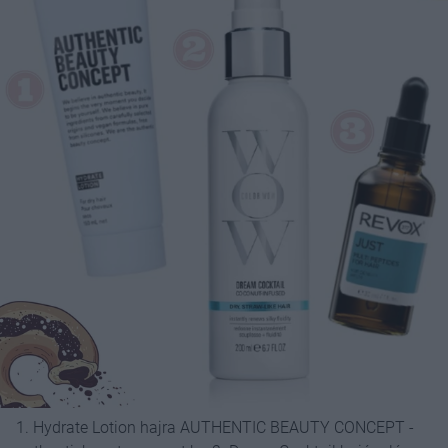
1. Hydrate Lotion hajra AUTHENTIC BEAUTY CONCEPT -