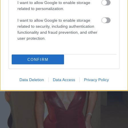
I want to allow Google to enable storage
related to personalization.
I want to allow Google to enable storage
related to security, including authentication
functionality and fraud prevention, and other
user protection.
CONFIRM
Data Deletion
Data Access
Privacy Policy