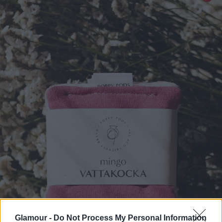
Glamour -
Do Not Process My Personal Information