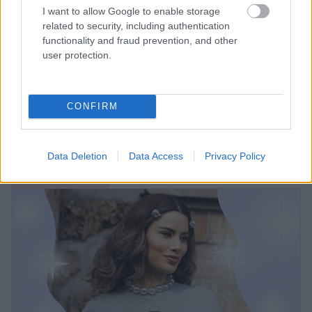
I want to allow Google to enable storage
related to security, including authentication
functionality and fraud prevention, and other
user protection.
CONFIRM
Data Deletion
Data Access
Privacy Policy