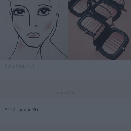
Fotó:
Pinterest
2017. január 30.