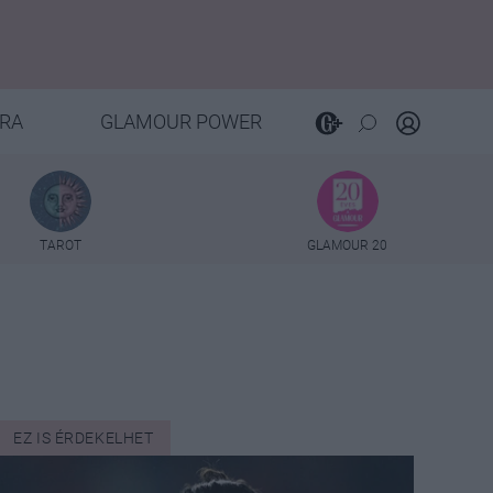
RA
GLAMOUR POWER
TAROT
GLAMOUR 20
EZ IS ÉRDEKELHET