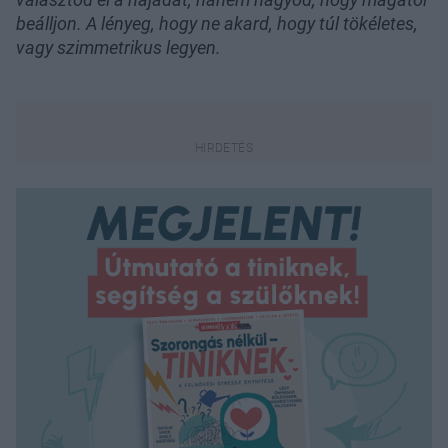
beálljon. A lényeg, hogy ne akard, hogy túl tökéletes,
vagy szimmetrikus legyen.