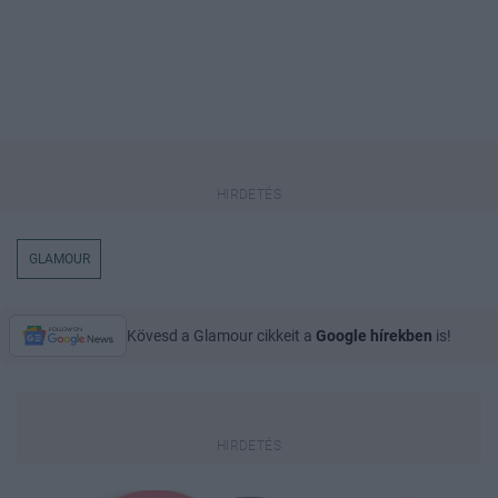
GLAMOUR
Kövesd a Glamour cikkeit a
Google hírekben
is!