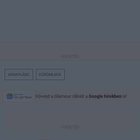
ARANYLÁNC
KÖRÖMLAKK
Kövesd a Glamour cikkeit a
Google hírekben
is!