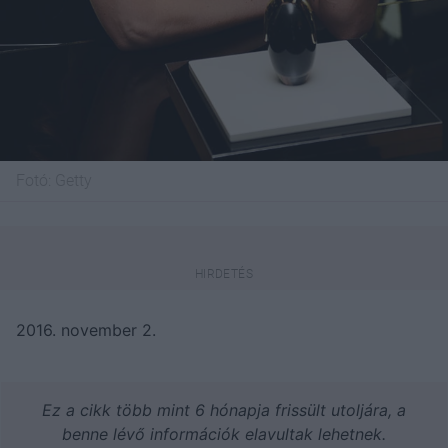
Fotó:
Getty
2016. november 2.
Ez a cikk több mint 6 hónapja frissült utoljára, a
benne lévő információk elavultak lehetnek.