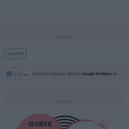
GLAMOUR
Kövesd a Glamour cikkeit a
Google hírekben
is!