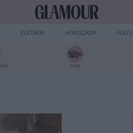
ÉLETMÓD
HOROSZKÓP
KULTÚ
ÁTÉK
SYOSS