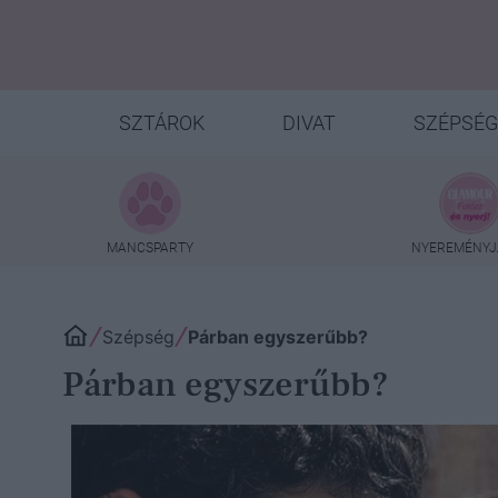
SZTÁROK
DIVAT
SZÉPSÉG
MANCSPARTY
NYEREMÉNYJ
Szépség
Párban egyszerűbb?
Párban egyszerűbb?