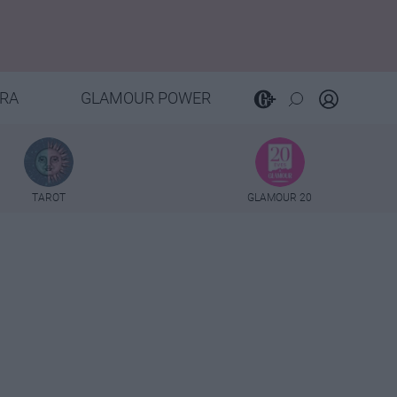
RA
GLAMOUR POWER
TAROT
GLAMOUR 20