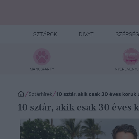
SZTÁROK
DIVAT
SZÉPSÉG
MANCSPARTY
NYEREMÉNYJ
Sztárhírek
10 sztár, akik csak 30 éves koruk 
10 sztár, akik csak 30 éves 