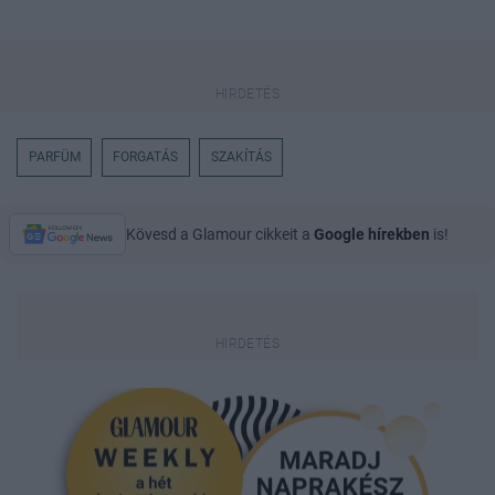
PARFÜM
FORGATÁS
SZAKÍTÁS
Kövesd a Glamour cikkeit a
Google hírekben
is!