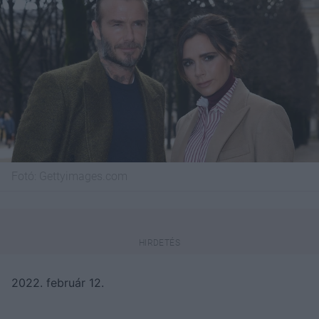
Fotó:
Gettyimages.com
2022. február 12.