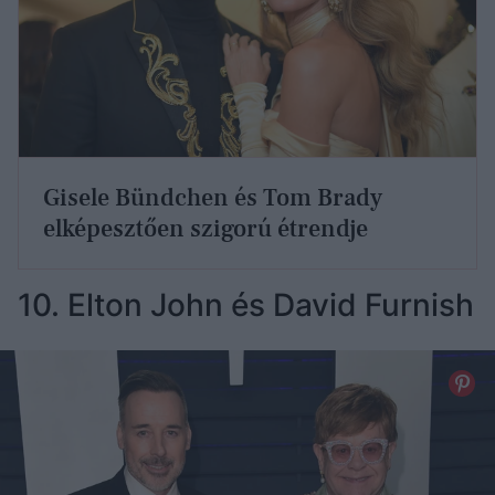
Gisele Bündchen és Tom Brady
elképesztően szigorú étrendje
10. Elton John és David Furnish