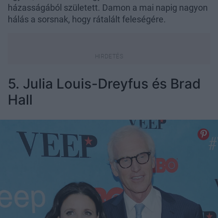
házasságából született. Damon a mai napig nagyon
hálás a sorsnak, hogy rátalált feleségére.
5. Julia Louis-Dreyfus és Brad
Hall