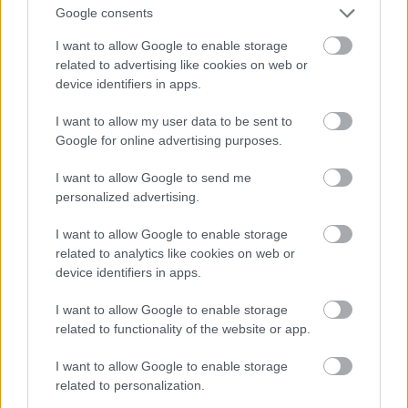
Google consents
I want to allow Google to enable storage
related to advertising like cookies on web or
device identifiers in apps.
I want to allow my user data to be sent to
Google for online advertising purposes.
I want to allow Google to send me
personalized advertising.
I want to allow Google to enable storage
related to analytics like cookies on web or
device identifiers in apps.
I want to allow Google to enable storage
related to functionality of the website or app.
I want to allow Google to enable storage
related to personalization.