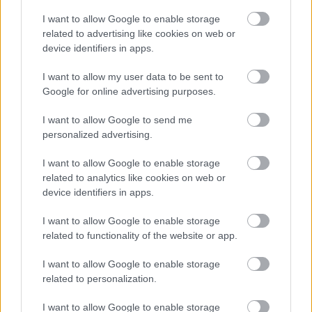
I want to allow Google to enable storage
related to advertising like cookies on web or
device identifiers in apps.
I want to allow my user data to be sent to
Google for online advertising purposes.
I want to allow Google to send me
personalized advertising.
I want to allow Google to enable storage
related to analytics like cookies on web or
device identifiers in apps.
I want to allow Google to enable storage
related to functionality of the website or app.
Küldés
Megosztás
Messengeren
I want to allow Google to enable storage
related to personalization.
Itt állíthatod be
, hogy a Google
keresőben könnyebben megtaláld a
I want to allow Google to enable storage