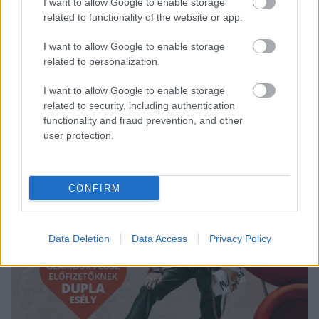
I want to allow Google to enable storage
related to functionality of the website or app.
I want to allow Google to enable storage
related to personalization.
I want to allow Google to enable storage
related to security, including authentication
functionality and fraud prevention, and other
user protection.
CONFIRM
Data Deletion
Data Access
Privacy Policy