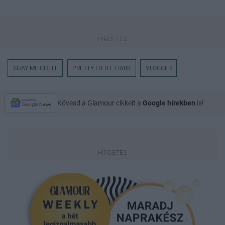
SHAY MITCHELL
PRETTY LITTLE LIARS
VLOGGER
Kövesd a Glamour cikkeit a
Google hírekben
is!