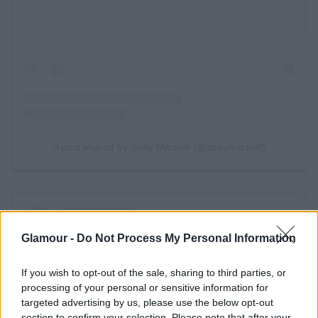
Glamour -
Do Not Process My Personal Information
If you wish to opt-out of the sale, sharing to third parties, or
processing of your personal or sensitive information for
targeted advertising by us, please use the below opt-out
section to confirm your selection. Please note that after your