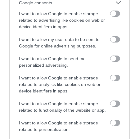
Google consents
I want to allow Google to enable storage
related to advertising like cookies on web or
device identifiers in apps.
I want to allow my user data to be sent to
Google for online advertising purposes.
I want to allow Google to send me
personalized advertising.
I want to allow Google to enable storage
related to analytics like cookies on web or
device identifiers in apps.
I want to allow Google to enable storage
related to functionality of the website or app.
I want to allow Google to enable storage
related to personalization.