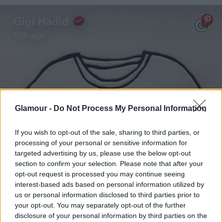
Glamour -
Do Not Process My Personal Information
If you wish to opt-out of the sale, sharing to third parties, or
processing of your personal or sensitive information for
targeted advertising by us, please use the below opt-out
section to confirm your selection. Please note that after your
opt-out request is processed you may continue seeing
interest-based ads based on personal information utilized by
us or personal information disclosed to third parties prior to
your opt-out. You may separately opt-out of the further
disclosure of your personal information by third parties on the