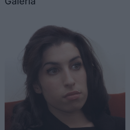
Galéria