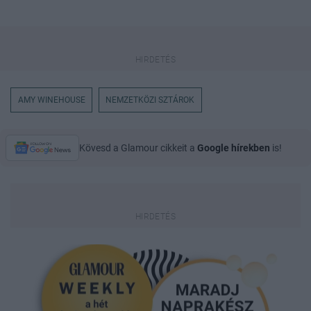
AMY WINEHOUSE
NEMZETKÖZI SZTÁROK
Kövesd a Glamour cikkeit a
Google hírekben
is!