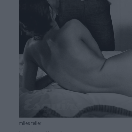
miles teller