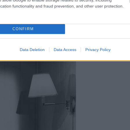
cation functionality and fraud prevention, and other user protection.
CONFIRM
Data Deletion
Data Access
Privacy Policy