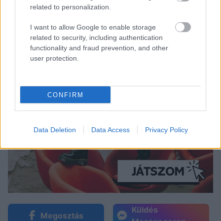
related to personalization.
I want to allow Google to enable storage
related to security, including authentication
functionality and fraud prevention, and other
user protection.
CONFIRM
Data Deletion
Data Access
Privacy Policy
Küldés
Megosztás