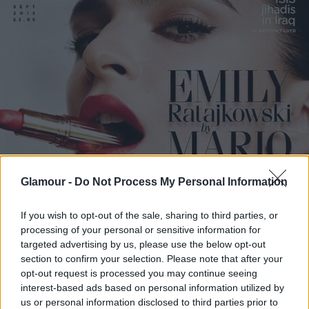
Glamour -
Do Not Process My Personal Information
If you wish to opt-out of the sale, sharing to third parties, or
processing of your personal or sensitive information for
targeted advertising by us, please use the below opt-out
section to confirm your selection. Please note that after your
opt-out request is processed you may continue seeing
interest-based ads based on personal information utilized by
us or personal information disclosed to third parties prior to