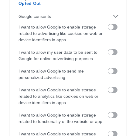
Opted Out
Google consents
I want to allow Google to enable storage
related to advertising like cookies on web or
device identifiers in apps.
I want to allow my user data to be sent to
Google for online advertising purposes.
I want to allow Google to send me
personalized advertising.
I want to allow Google to enable storage
Emily Ratajkowski
related to analytics like cookies on web or
device identifiers in apps.
I want to allow Google to enable storage
related to functionality of the website or app.
I want to allow Google to enable storage