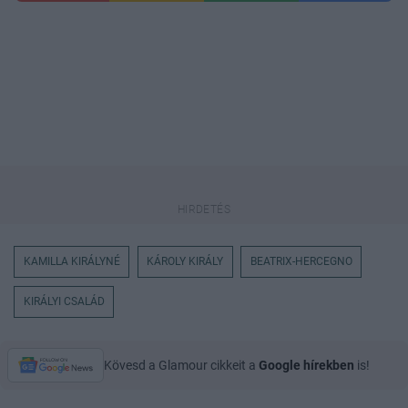
KAMILLA KIRÁLYNÉ
KÁROLY KIRÁLY
BEATRIX-HERCEGNO
KIRÁLYI CSALÁD
Kövesd a Glamour cikkeit a
Google hírekben
is!