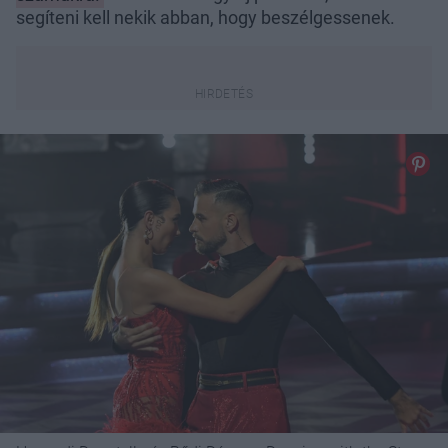
segíteni kell nekik abban, hogy beszélgessenek.