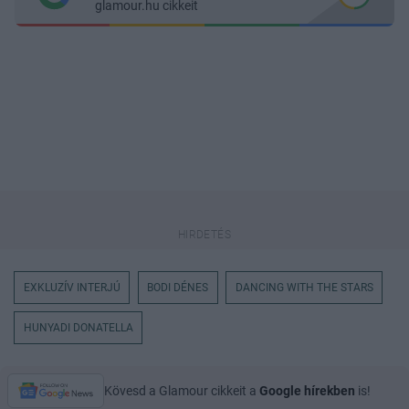
glamour.hu cikkeit
EXKLUZÍV INTERJÚ
BODI DÉNES
DANCING WITH THE STARS
HUNYADI DONATELLA
Kövesd a Glamour cikkeit a
Google hírekben
is!