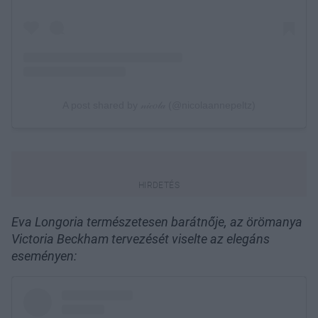
Eva Longoria természetesen barátnője, az örömanya
Victoria Beckham tervezését viselte az elegáns
eseményen: