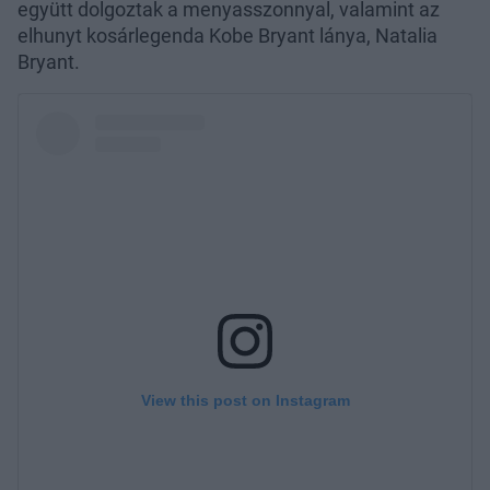
együtt dolgoztak a menyasszonnyal, valamint az
elhunyt kosárlegenda Kobe Bryant lánya, Natalia
Bryant.