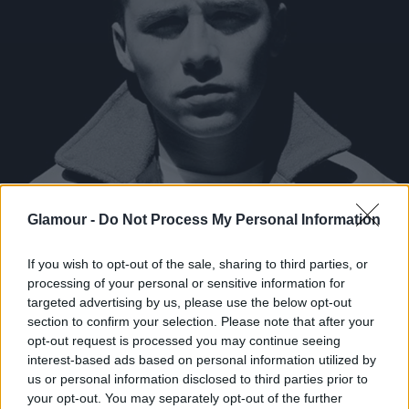
Glamour -
Do Not Process My Personal Information
If you wish to opt-out of the sale, sharing to third parties, or
processing of your personal or sensitive information for
targeted advertising by us, please use the below opt-out
section to confirm your selection. Please note that after your
opt-out request is processed you may continue seeing
interest-based ads based on personal information utilized by
us or personal information disclosed to third parties prior to
your opt-out. You may separately opt-out of the further