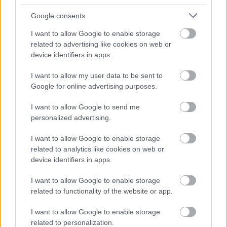
Google consents
I want to allow Google to enable storage
related to advertising like cookies on web or
device identifiers in apps.
I want to allow my user data to be sent to
Google for online advertising purposes.
I want to allow Google to send me
brooklyn beckham
personalized advertising.
Fotó:
MissVogue
I want to allow Google to enable storage
related to analytics like cookies on web or
device identifiers in apps.
I want to allow Google to enable storage
related to functionality of the website or app.
I want to allow Google to enable storage
related to personalization.