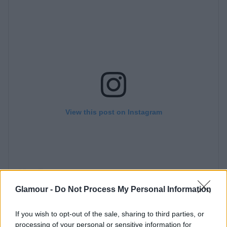
Glamour -
Do Not Process My Personal Information
If you wish to opt-out of the sale, sharing to third parties, or
processing of your personal or sensitive information for