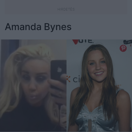
Amanda Bynes