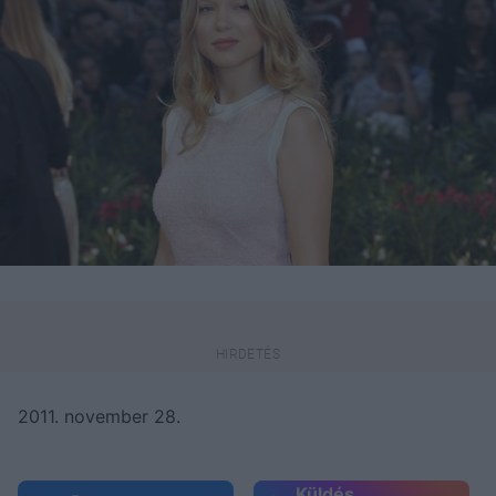
2011. november 28.
Küldés