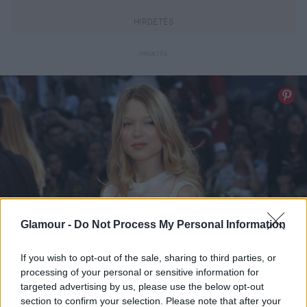
Glamour -
Do Not Process My Personal Information
If you wish to opt-out of the sale, sharing to third parties, or
processing of your personal or sensitive information for
targeted advertising by us, please use the below opt-out
lea-seydoux-460x-d000105661ccb844b0dee.jpg
section to confirm your selection. Please note that after your