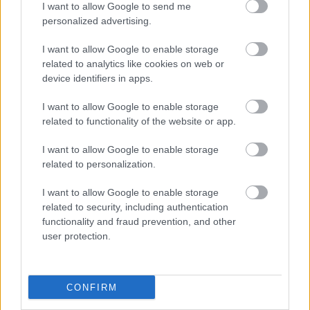
I want to allow Google to send me
personalized advertising.
I want to allow Google to enable storage
related to analytics like cookies on web or
device identifiers in apps.
I want to allow Google to enable storage
related to functionality of the website or app.
I want to allow Google to enable storage
related to personalization.
I want to allow Google to enable storage
related to security, including authentication
functionality and fraud prevention, and other
user protection.
CONFIRM
Küldés
Megosztás
Messengeren