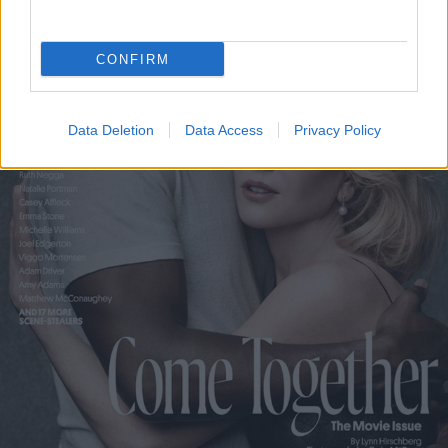
CONFIRM
Data Deletion
Data Access
Privacy Policy