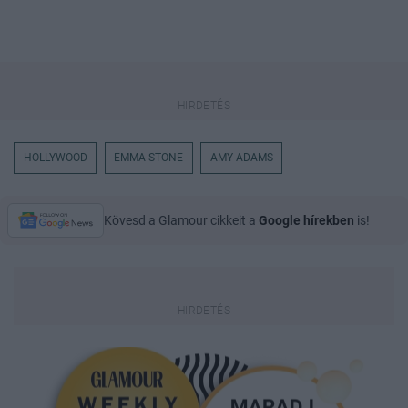
HOLLYWOOD
EMMA STONE
AMY ADAMS
Kövesd a Glamour cikkeit a
Google hírekben
is!