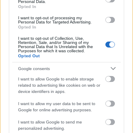
Personal Data.
Opted In
I want to opt-out of processing my
Personal Data for Targeted Advertising.
Opted In
I want to opt-out of Collection, Use,
Retention, Sale, and/or Sharing of my
Personal Data that Is Unrelated with the
Purposes for which it was collected.
Opted Out
Google consents
I want to allow Google to enable storage
related to advertising like cookies on web or
device identifiers in apps.
I want to allow my user data to be sent to
Google for online advertising purposes.
I want to allow Google to send me
personalized advertising.