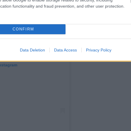
cation functionality and fraud prevention, and other user protection.
CONFIRM
Data Deletion
Data Access
Privacy Policy