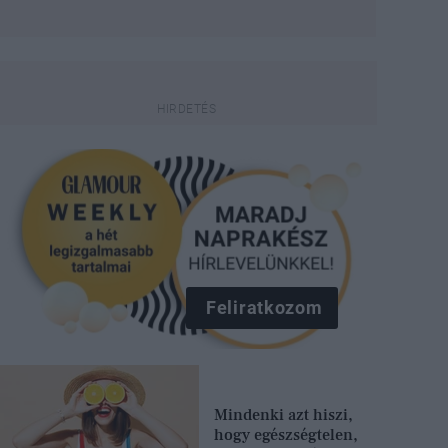
Feliratkozom
Mindenki azt hiszi,
hogy egészségtelen,