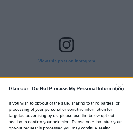
Glamour -
Do Not Process My Personal Information
If you wish to opt-out of the sale, sharing to third parties, or
processing of your personal or sensitive information for
targeted advertising by us, please use the below opt-out
section to confirm your selection. Please note that after your
opt-out request is processed you may continue seeing