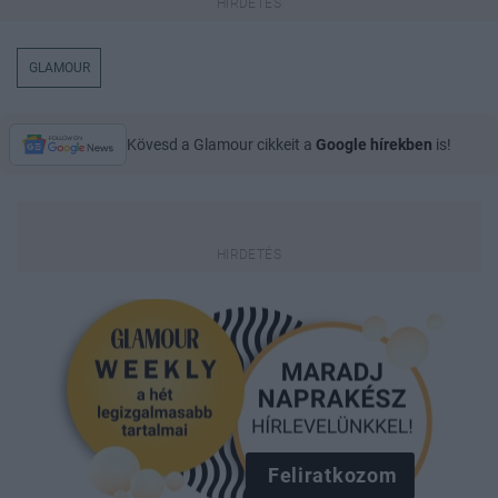
GLAMOUR
Kövesd a Glamour cikkeit a
Google hírekben
is!
Feliratkozom