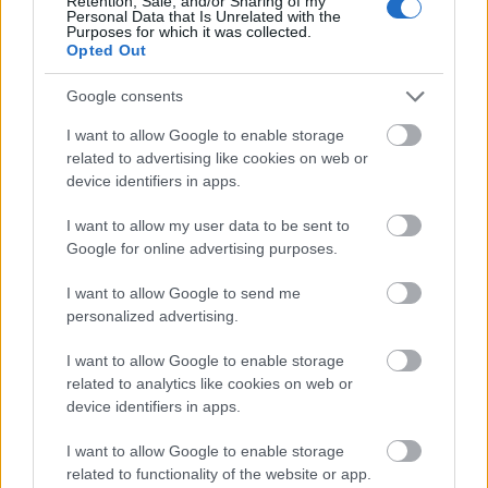
Retention, Sale, and/or Sharing of my
Personal Data that Is Unrelated with the
Purposes for which it was collected.
Opted Out
Google consents
I want to allow Google to enable storage
related to advertising like cookies on web or
device identifiers in apps.
I want to allow my user data to be sent to
Google for online advertising purposes.
I want to allow Google to send me
personalized advertising.
I want to allow Google to enable storage
related to analytics like cookies on web or
device identifiers in apps.
I want to allow Google to enable storage
related to functionality of the website or app.