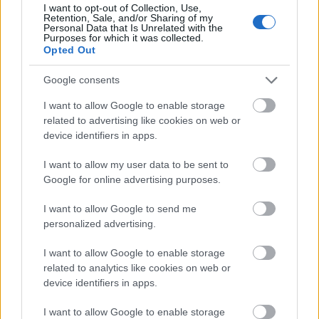
I want to opt-out of Collection, Use,
Fotó:
Northfoto
Retention, Sale, and/or Sharing of my
Personal Data that Is Unrelated with the
Purposes for which it was collected.
Opted Out
Google consents
I want to allow Google to enable storage
related to advertising like cookies on web or
device identifiers in apps.
I want to allow my user data to be sent to
Google for online advertising purposes.
I want to allow Google to send me
personalized advertising.
I want to allow Google to enable storage
related to analytics like cookies on web or
device identifiers in apps.
I want to allow Google to enable storage