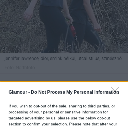
jennifer lawrence, dior, smink nélkül, utcai stílus, színésznő
Fotó:
Northfoto
Glamour -
Do Not Process My Personal Information
If you wish to opt-out of the sale, sharing to third parties, or
processing of your personal or sensitive information for
targeted advertising by us, please use the below opt-out
section to confirm your selection. Please note that after your