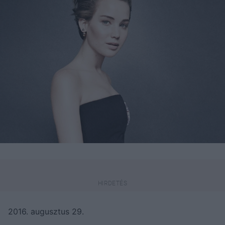
2016. augusztus 29.