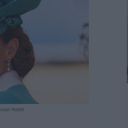
osan festett