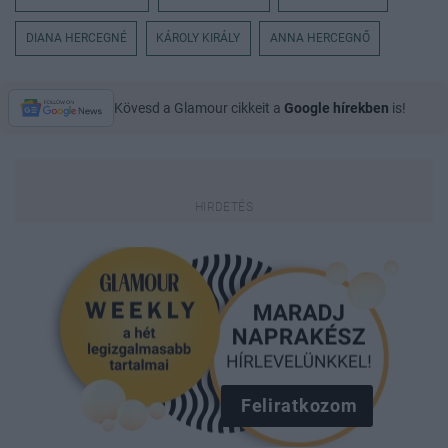
DIANA HERCEGNÉ
KÁROLY KIRÁLY
ANNA HERCEGNŐ
Kövesd a Glamour cikkeit a
Google hírekben
is!
Feliratkozom