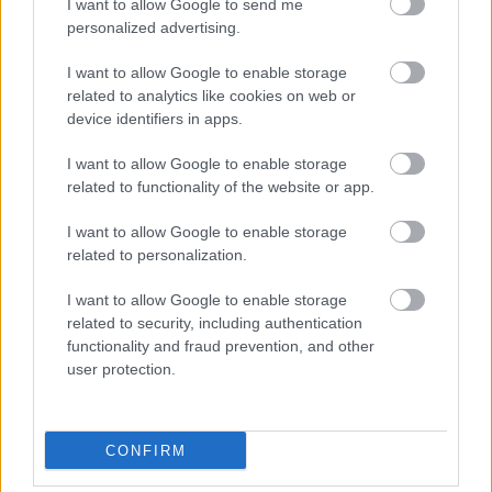
I want to allow Google to send me
personalized advertising.
I want to allow Google to enable storage
related to analytics like cookies on web or
device identifiers in apps.
I want to allow Google to enable storage
related to functionality of the website or app.
I want to allow Google to enable storage
related to personalization.
I want to allow Google to enable storage
related to security, including authentication
functionality and fraud prevention, and other
user protection.
Küldés
Megosztás
Messengeren
CONFIRM