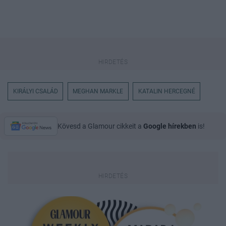
KIRÁLYI CSALÁD
MEGHAN MARKLE
KATALIN HERCEGNÉ
Kövesd a Glamour cikkeit a
Google hírekben
is!