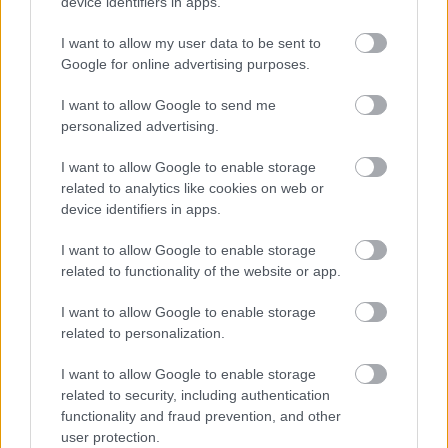
device identifiers in apps.
I want to allow my user data to be sent to
Google for online advertising purposes.
I want to allow Google to send me
personalized advertising.
I want to allow Google to enable storage
related to analytics like cookies on web or
device identifiers in apps.
I want to allow Google to enable storage
related to functionality of the website or app.
I want to allow Google to enable storage
related to personalization.
I want to allow Google to enable storage
related to security, including authentication
functionality and fraud prevention, and other
user protection.