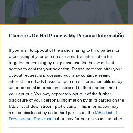
Glamour -
Do Not Process My Personal Information
If you wish to opt-out of the sale, sharing to third parties, or
processing of your personal or sensitive information for
targeted advertising by us, please use the below opt-out
section to confirm your selection. Please note that after your
+ 7
opt-out request is processed you may continue seeing
interest-based ads based on personal information utilized by
us or personal information disclosed to third parties prior to
your opt-out. You may separately opt-out of the further
disclosure of your personal information by third parties on the
IAB’s list of downstream participants. This information may
also be disclosed by us to third parties on the
IAB’s List of
Downstream Participants
that may further disclose it to other
third parties.