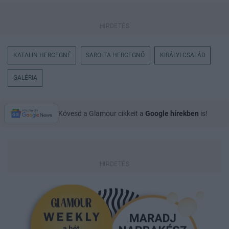
KATALIN HERCEGNÉ
SAROLTA HERCEGNŐ
KIRÁLYI CSALÁD
GALÉRIA
Kövesd a Glamour cikkeit a
Google hírekben
is!