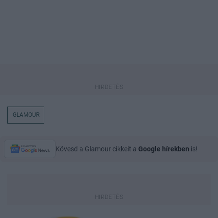
GLAMOUR
Kövesd a Glamour cikkeit a
Google hírekben
is!