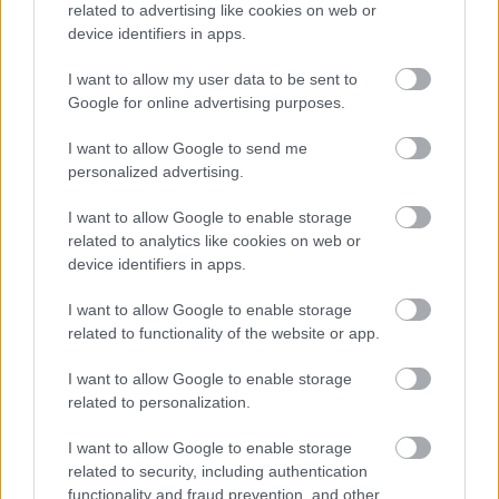
related to advertising like cookies on web or
device identifiers in apps.
I want to allow my user data to be sent to
Google for online advertising purposes.
I want to allow Google to send me
Fotó:
Getty Images
personalized advertising.
I want to allow Google to enable storage
related to analytics like cookies on web or
device identifiers in apps.
I want to allow Google to enable storage
related to functionality of the website or app.
I want to allow Google to enable storage
related to personalization.
I want to allow Google to enable storage
related to security, including authentication
functionality and fraud prevention, and other