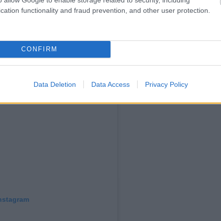
cation functionality and fraud prevention, and other user protection.
CONFIRM
Data Deletion
Data Access
Privacy Policy