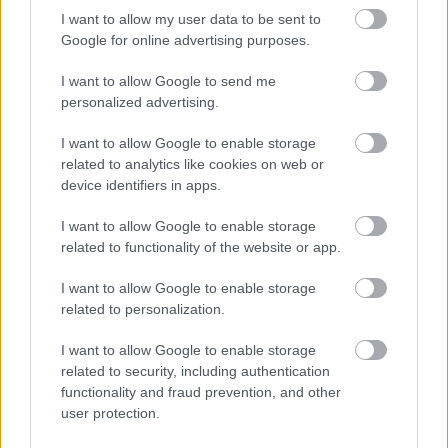
I want to allow my user data to be sent to
Google for online advertising purposes.
I want to allow Google to send me
personalized advertising.
I want to allow Google to enable storage
related to analytics like cookies on web or
device identifiers in apps.
I want to allow Google to enable storage
related to functionality of the website or app.
I want to allow Google to enable storage
related to personalization.
I want to allow Google to enable storage
related to security, including authentication
functionality and fraud prevention, and other
user protection.