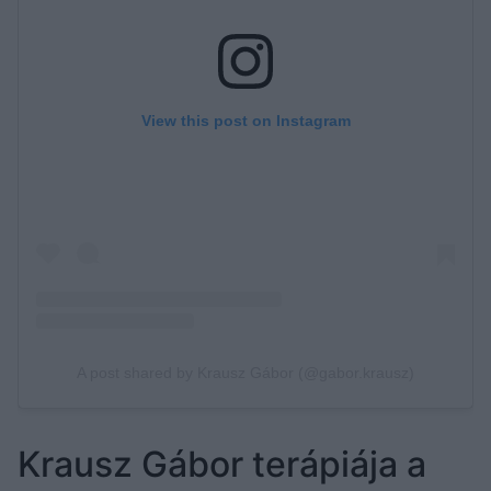
Krausz Gábor terápiája a