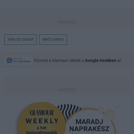
KRAUSZ GÁBOR
MIKES ANNA
Kövesd a Glamour cikkeit a
Google hírekben
is!