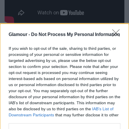
Glamour -
Do Not Process My Personal Information
If you wish to opt-out of the sale, sharing to third parties, or
processing of your personal or sensitive information for
targeted advertising by us, please use the below opt-out
section to confirm your selection. Please note that after your
opt-out request is processed you may continue seeing
interest-based ads based on personal information utilized by
us or personal information disclosed to third parties prior to
your opt-out. You may separately opt-out of the further
disclosure of your personal information by third parties on the
IAB’s list of downstream participants. This information may
also be disclosed by us to third parties on the
IAB’s List of
Downstream Participants
that may further disclose it to other
third parties.