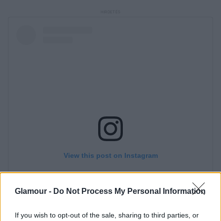
Glamour -
Do Not Process My Personal Information
If you wish to opt-out of the sale, sharing to third parties, or