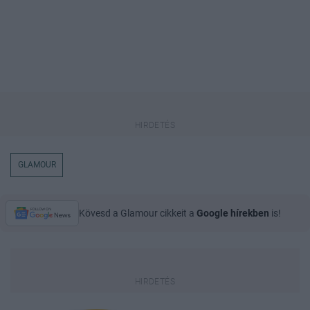
GLAMOUR
Kövesd a Glamour cikkeit a
Google hírekben
is!