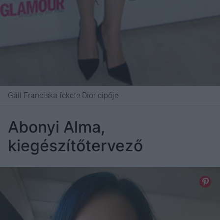
Gáll Franciska fekete Dior cipője
Abonyi Alma,
kiegészítőtervező