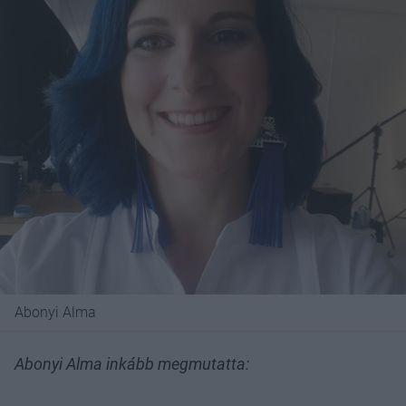
Abonyi Alma
Abonyi Alma inkább megmutatta: