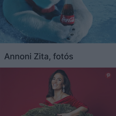
Annoni Zita, fotós