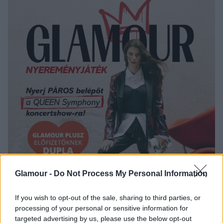
Glamour -
Do Not Process My Personal Information
If you wish to opt-out of the sale, sharing to third parties, or
processing of your personal or sensitive information for
targeted advertising by us, please use the below opt-out