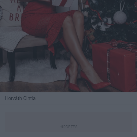
Horváth Cintia