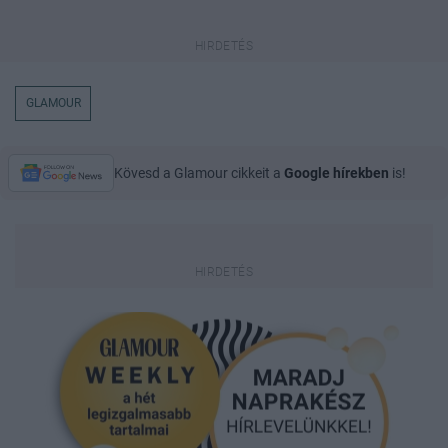
GLAMOUR
Kövesd a Glamour cikkeit a
Google hírekben
is!